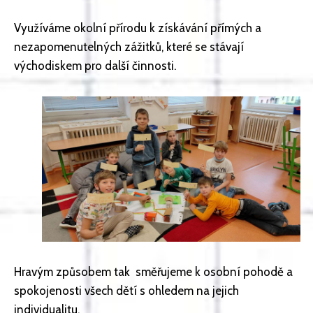
Využíváme okolní přírodu k získávání přímých a
nezapomenutelných zážitků, které se stávají
východiskem pro další činnosti.
Hravým způsobem tak směřujeme k osobní pohodě a
spokojenosti všech dětí s ohledem na jejich
individualitu.