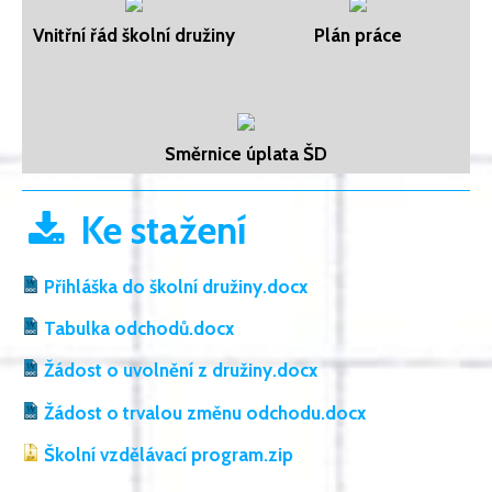
Vnitřní řád školní družiny
Plán práce
Směrnice úplata ŠD
Ke stažení
Přihláška do školní družiny.docx
Tabulka odchodů.docx
Žádost o uvolnění z družiny.docx
Žádost o trvalou změnu odchodu.docx
Školní vzdělávací program.zip