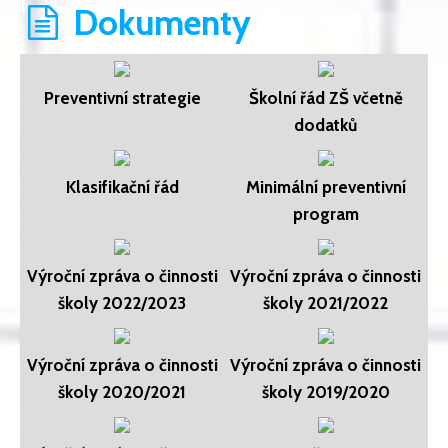
Dokumenty
Preventivní strategie
Školní řád ZŠ včetně
dodatků
Klasifikační řád
Minimální preventivní
program
Výroční zpráva o činnosti
Výroční zpráva o činnosti
školy 2022/2023
školy 2021/2022
Výroční zpráva o činnosti
Výroční zpráva o činnosti
školy 2020/2021
školy 2019/2020