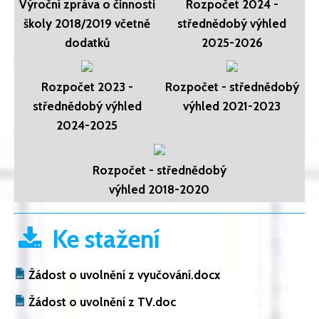
Výroční zpráva o činnosti
Rozpočet 2024 -
školy 2018/2019 včetně
střednědobý výhled
dodatků
2025-2026
Rozpočet 2023 -
Rozpočet - střednědobý
střednědobý výhled
výhled 2021-2023
2024-2025
Rozpočet - střednědobý
výhled 2018-2020
Ke stažení
Žádost o uvolnění z vyučování.docx
Žádost o uvolnění z TV.doc