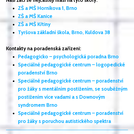
ZŠ a MŠ Horníkova 1, Brno
ZŠ a MŠ Kanice
ZŠ a MŠ Křtiny
Tyršova základní škola, Brno, Kuldova 38
Kontakty na poradenská zařízeni:
Pedagogicko – psychologická poradna Brno
Speciálně pedagogické centrum – logopedické
poradenství Brno
Speciálně pedagogické centrum – poradenství
pro žáky s mentálním postižením, se souběžným
postižením více vadami a s Downovým
syndromem Brno
Speciálně pedagogické centrum – poradenství
pro žáky s poruchou autistického spektra