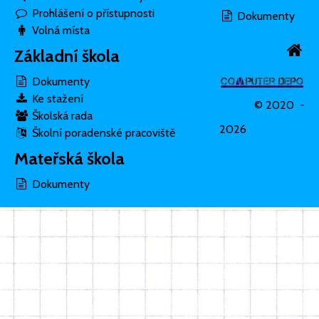
Prohlášení o přístupnosti
Dokumenty
Volná místa
Základní škola
Dokumenty
Ke stažení
© 2020 -
Školská rada
2026
Školní poradenské pracoviště
Mateřská škola
Dokumenty